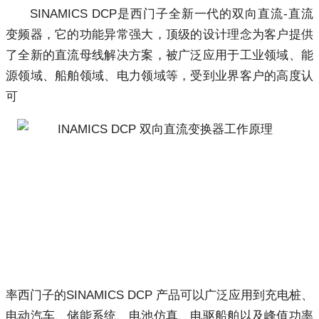
SINAMICS DCP是西门子全新一代的双向直流-直流
变频器，它的功能异常强大，顶级的设计理念为客户提供
了全新的直流母线解决方案，被广泛应用于工业领域、能
源领域、船舶领域、电力领域等，受到业界客户的高度认
可
率西门子的SINAMICS DCP 产品可以广泛应用到充电桩、
电动汽车、储能系统、电池仿真、电驱船舶以及峰值功率