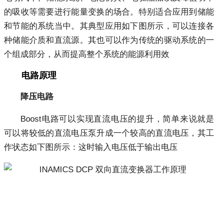
的吸收等需要进行能量变换的场合。特别适合应用到储能
和节能的系统当中。其典型应用如下图所示，可以连接各
种储能介质和直流源。其也可以作为传统的驱动系统的一
个组成部分，从而提高整个系统的能源利用效
电路原理
降压电路
Boost电路可以实现直流电压的提升，简单来说就是
可以将较低的直流电压泵升成一个较高的直流电压，其工
作状态如下图所示：这时输入电压低于输出电压