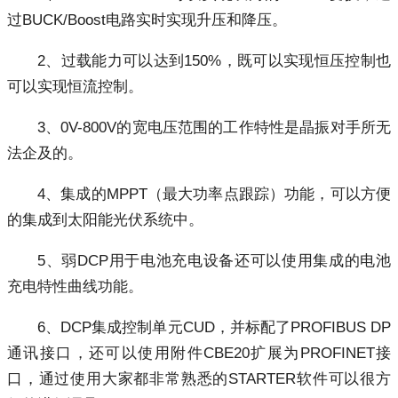
过BUCK/Boost电路实时实现升压和降压。
2、过载能力可以达到150%，既可以实现恒压控制也
可以实现恒流控制。
3、0V-800V的宽电压范围的工作特性是晶振对手所无
法企及的。
4、集成的MPPT（最大功率点跟踪）功能，可以方便
的集成到太阳能光伏系统中。
5、弱DCP用于电池充电设备还可以使用集成的电池
充电特性曲线功能。
6、DCP集成控制单元CUD，并标配了PROFIBUS DP
通讯接口，还可以使用附件CBE20扩展为PROFINET接
口，通过使用大家都非常熟悉的STARTER软件可以很方