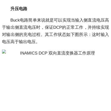
升压电路
Buck电路简单来说就是可以实现当输入侧直流电压高
于输出侧直流电压时，保证DCP的正常工作，并持续实现
对输出侧的充电过程。其工作状态如下图所示：这时输入
电压高于输出电压。