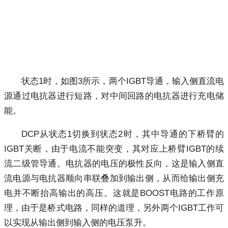
状态1时，如图3所示，两个IGBT导通，输入侧直流电
源通过电抗器进行短路，对中间回路的电抗器进行充电储
能。
DCP从状态1切换到状态2时，其中导通的下桥臂的
IGBT关断，由于电流不能突变，其对应上桥臂IGBT的续
流二级管导通。电抗器的电压的极性反向，这是输入侧直
流电源与电抗器顺向串联叠加到输出侧，从而给输出侧充
电并不断抬高输出的高压。这就是BOOST电路的工作原
理，由于是桥式电路，同样的道理，另外两个IGBT工作可
以实现从输出侧到输入侧的电压泵升。