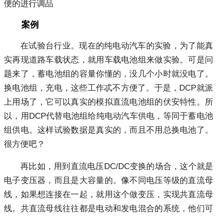
便的进行调品
案例
在试验台行业。现在的纯电动汽车的实验，为了能真
实再现道路车载状态，就用车载电池组来做实验。可是问
题来了，蓄电池组的容量你懂的，没几个小时就没电了。
换电池组，充电，这些工作忒不方便了。于是，DCP就派
上用场了，它可以真实的模拟直流电池组的伏安特性。所
以，用DCP代替电池组给纯电动汽车供电，等同于蓄电池
组供电。这样试验数据是真实的，而且不用总换电池了。
很方便吧？
再比如，用到直流电压DC/DC变换的场合，这个就是
电子变压器，而且是大容量的。像不同电压等级的直流母
线，如果想连接在一起，就用这个做变压，实现共直流母
线。共直流母线往往都是电动和发电混合的系统，他们可