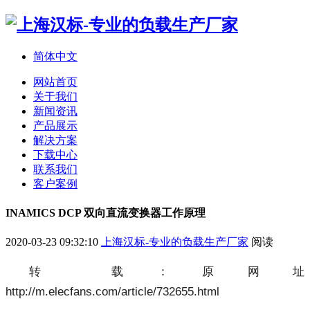
简体中文
网站首页
关于我们
新闻资讯
产品展示
解决方案
下载中心
联系我们
客户案例
INAMICS DCP 双向直流变换器工作原理
2020-03-23 09:32:10
上海汉标-专业的负载生产厂家
阅读
转 载：原网址
http://m.elecfans.com/article/732655.html