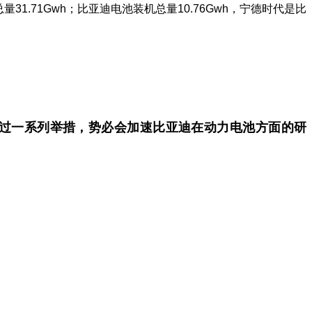
31.71Gwh；比亚迪电池装机总量10.76Gwh，宁德时代是比
通过一系列举措，势必会加速比亚迪在动力电池方面的研