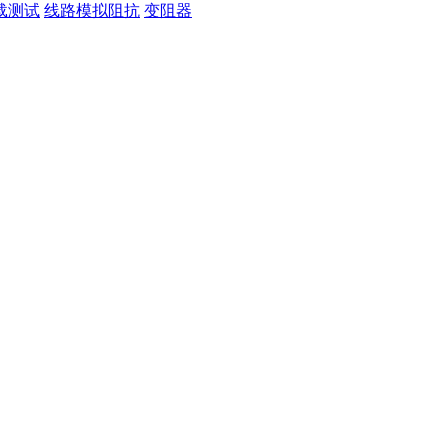
载测试
线路模拟阻抗
变阻器