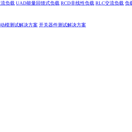
直流负载
UAD能量回馈式负载
RCD非线性负载
RLC交流负载
负
动模测试解决方案
开关器件测试解决方案