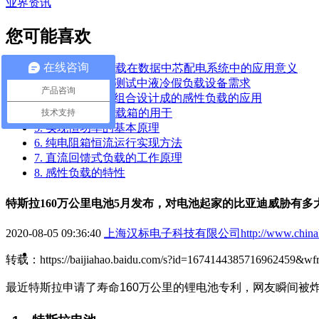
业界资讯
您可能喜欢
在线咨询
1. 非线性RCD负载在数据中芯配电系统中的应用意义
2. 数据中心电力测试中液冷假负载设备需求
产品咨询
3. 由电阻和电感组合设计成的感性负载的应用
4. RCD非线性负载箱的用于
技术支持
5. 实现恒功率的基本原理
6. 纯电阻箱恒流运行实现方法
7. 直流回馈式负载的工作原理
8. 感性负载的特性
特斯拉160万公里电池5月发布，对电池起家的比亚迪威胁有多
2020-08-05 09:36:40
上海汉标电子科技有限公司http://www.chinaloadba
转载：https://baijiahao.baidu.com/s?id=1674144385716962459&wfr
最近特斯拉申请了寿命160万公里的锂电池专利，网友瞬间被