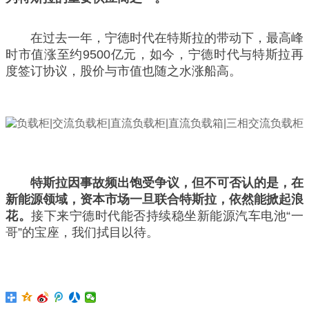
在过去一年，宁德时代在特斯拉的带动下，最高峰
时市值涨至约9500亿元，如今，宁德时代与特斯拉再
度签订协议，股价与市值也随之水涨船高。
特斯拉因事故频出饱受争议，但不可否认的是，在
新能源领域，资本市场一旦联合特斯拉，依然能掀起浪
花。
接下来宁德时代能否持续稳坐新能源汽车电池“一
哥”的宝座，我们拭目以待。