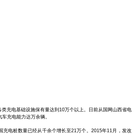
省各类充电基础设施保有量达到10万个以上。日前从国网山西省电
汽车充电能力达万余辆。
充电桩数量已经从千余个增长至21万个。2015年11月，发改