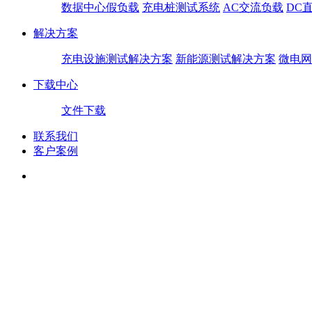
数据中心假负载
充电桩测试系统
AC交流负载
DC
解决方案
充电设施测试解决方案
新能源测试解决方案
微电网
下载中心
文件下载
联系我们
客户案例