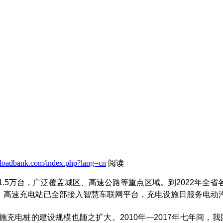
nk.com/index.php?lang=cn
阅读
1.5万台，广泛覆盖城区、高速公路等重点区域。到2022年全
电站、高速充电站已全部接入智慧车联网平台，充电设施日服务电动
电桩的建设规模也随之扩大。2010年—2017年七年间，我国