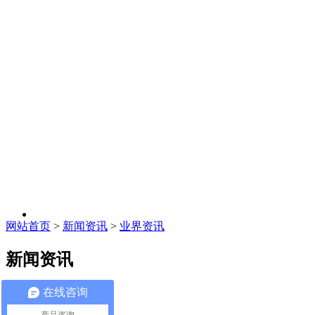
网站首页
>
新闻资讯
>
业界资讯
新闻资讯
公司动态
在线咨询