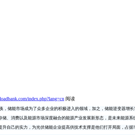
nk.com/index.php?lang=cn
阅读
至瘫痪，储能市场成为了众多企业的积极进入的领域，加之，储能逆变器增长
储、消费以及能源市场深度融合的能源产业发展新形态，是未来能源系
升自己的实力，为光伏储能企业提高供技术支撑是他们打开局面，占据