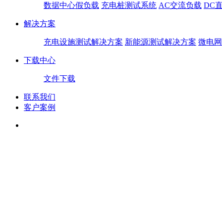
数据中心假负载
充电桩测试系统
AC交流负载
DC
解决方案
充电设施测试解决方案
新能源测试解决方案
微电网
下载中心
文件下载
联系我们
客户案例