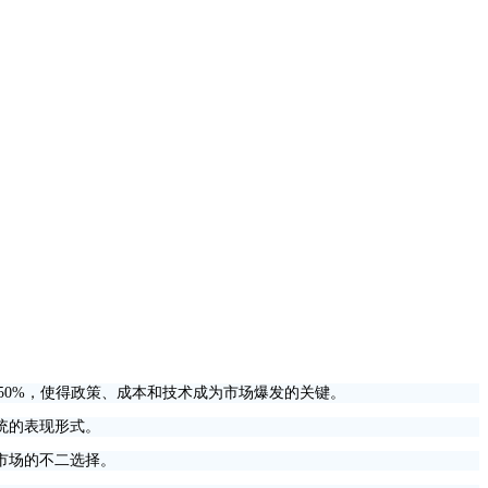
50%，使得政策、成本和技术成为市场爆发的关键。
统的表现形式。
市场的不二选择。