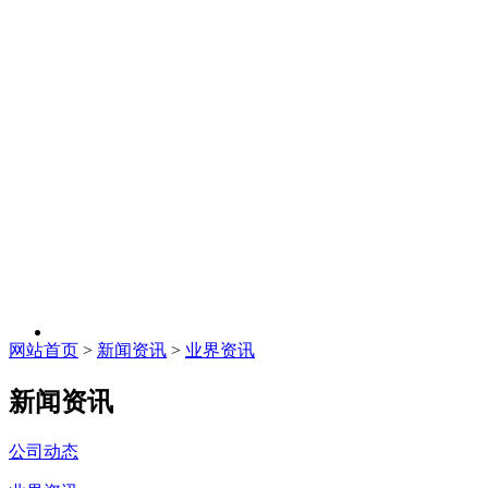
网站首页
>
新闻资讯
>
业界资讯
新闻资讯
公司动态