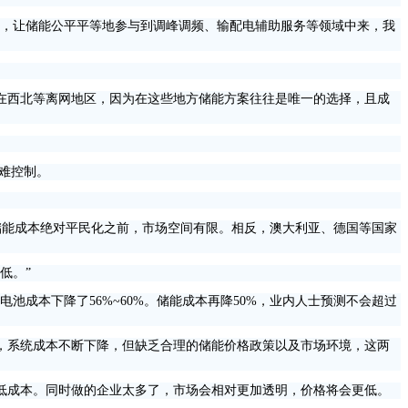
，让储能公平平等地参与到调峰调频、输配电辅助服务等领域中来，我
西北等离网地区，因为在这些地方储能方案往往是唯一的选择，且成
难控制。
储能成本绝对平民化之前，市场空间有限。相反，澳大利亚、德国等国家
低。”
电池成本下降了56%~60%。储能成本再降50%，业内人士预测不会超过
系统成本不断下降，但缺乏合理的储能价格政策以及市场环境，这两
成本。同时做的企业太多了，市场会相对更加透明，价格将会更低。